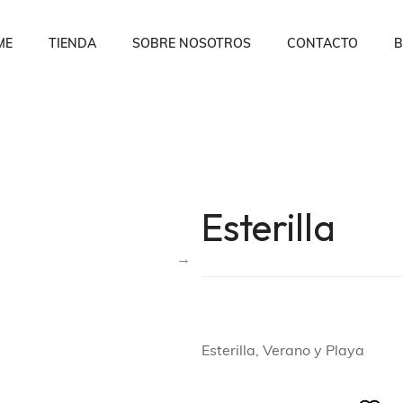
ME
TIENDA
SOBRE NOSOTROS
CONTACTO
B
Esterilla
Esterilla, Verano y Playa