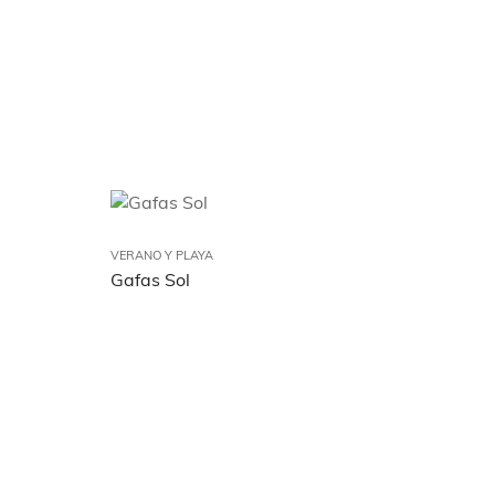
VERANO Y PLAYA
Gafas Sol