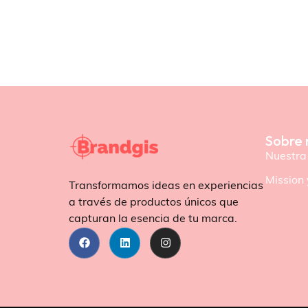
Sobre 
Nuestra 
Mission 
Transformamos ideas en experiencias
a través de productos únicos que
capturan la esencia de tu marca.