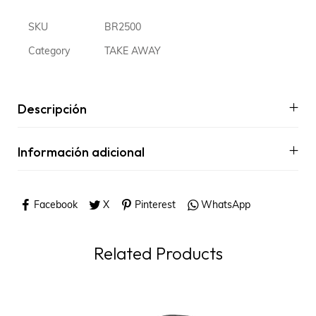
SKU
BR2500
Category
TAKE AWAY
Descripción
Información adicional
Facebook
X
Pinterest
WhatsApp
Related Products