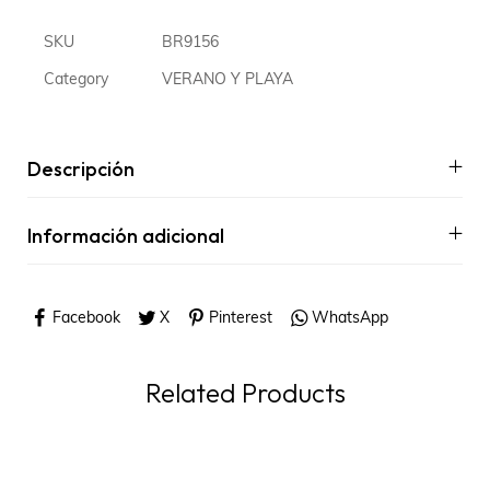
SKU
BR9156
Category
VERANO Y PLAYA
Descripción
Información adicional
Facebook
X
Pinterest
WhatsApp
Related Products