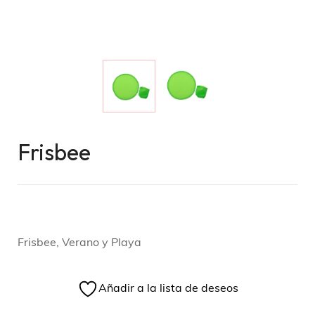
Frisbee
Frisbee, Verano y Playa
Añadir a la lista de deseos