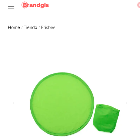
Home
Tienda
Frisbee
/
/