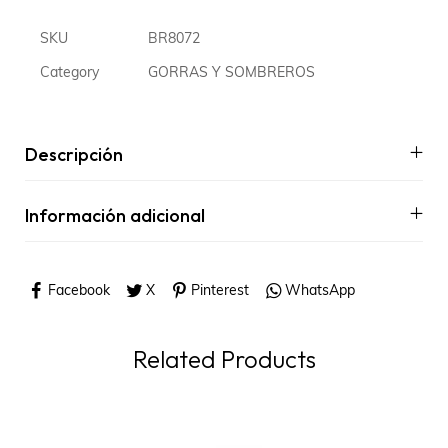
SKU
BR8072
Category
GORRAS Y SOMBREROS
Descripción
Información adicional
Facebook
X
Pinterest
WhatsApp
Related Products