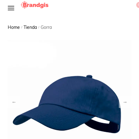
Home
Tienda
Gorra
/
/