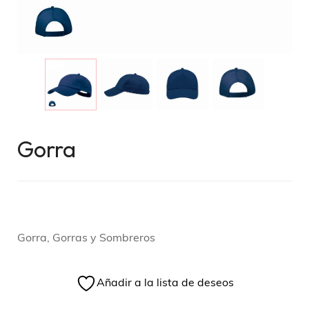
Gorra
Gorra, Gorras y Sombreros
Añadir a la lista de deseos