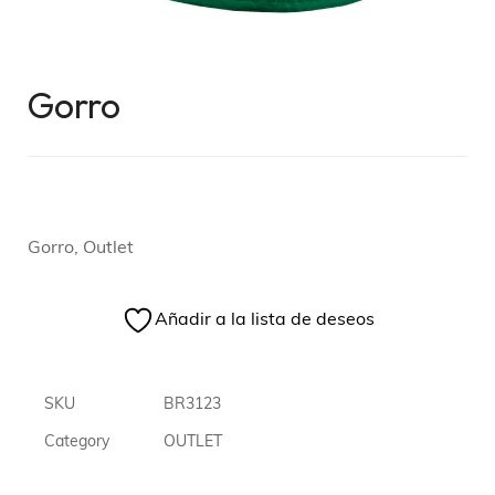
Gorro
Gorro, Outlet
Añadir a la lista de deseos
SKU
BR3123
Category
OUTLET