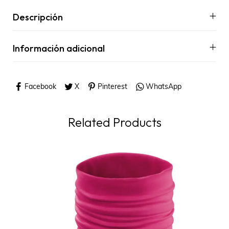
Descripción
Información adicional
Facebook
X
Pinterest
WhatsApp
Related Products