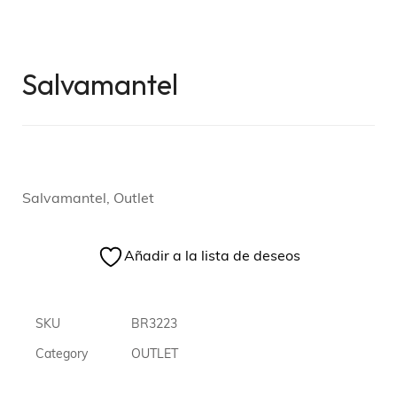
Salvamantel
Salvamantel, Outlet
Añadir a la lista de deseos
SKU
BR3223
Category
OUTLET