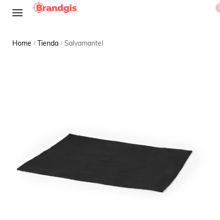
Home
Tienda
Salvamantel
/
/