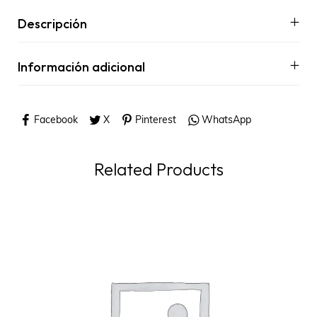
Descripción
Información adicional
Facebook
X
Pinterest
WhatsApp
Related Products