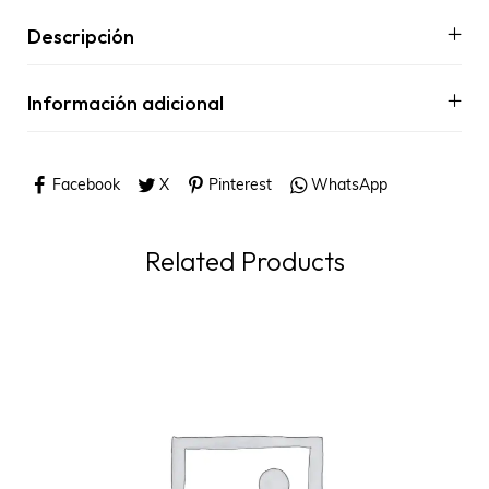
Descripción
Información adicional
Facebook
X
Pinterest
WhatsApp
Related Products