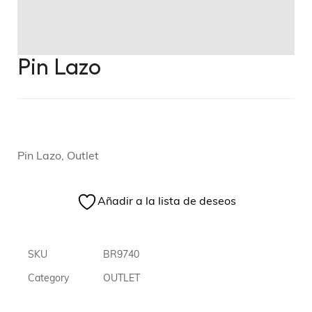
Pin Lazo
Pin Lazo, Outlet
Añadir a la lista de deseos
SKU
BR9740
Category
OUTLET