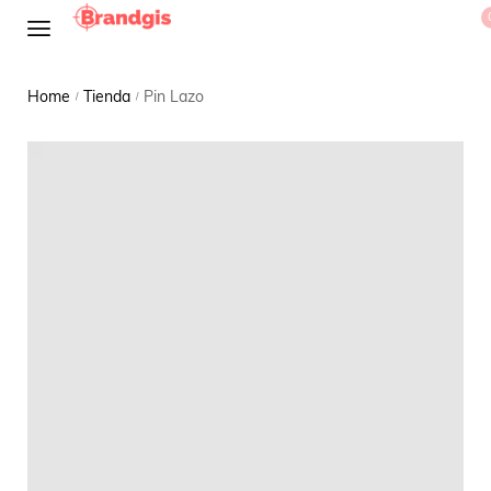
Home
Tienda
Pin Lazo
/
/