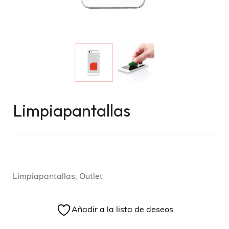
Limpiapantallas
Limpiapantallas, Outlet
Añadir a la lista de deseos