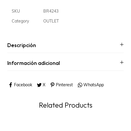
SKU
BR4243
Category
OUTLET
Descripción
Información adicional
Facebook
X
Pinterest
WhatsApp
Related Products