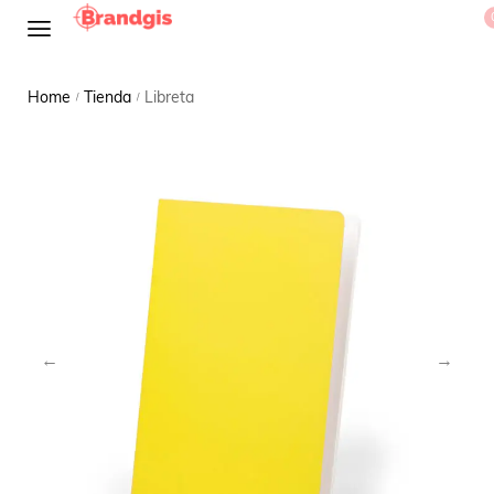
Home
Tienda
Libreta
/
/