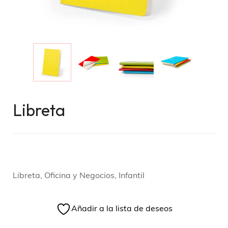
Libreta
Libreta, Oficina y Negocios, Infantil
Añadir a la lista de deseos