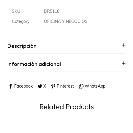
SKU
BR5118
Category
OFICINA Y NEGOCIOS
Descripción
Información adicional
Facebook
X
Pinterest
WhatsApp
Related Products