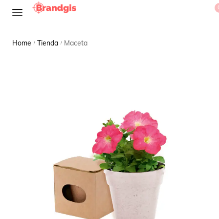
Home
Tienda
Maceta
/
/