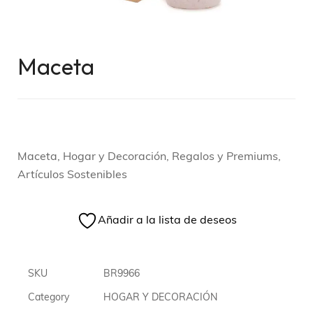
Maceta
Maceta, Hogar y Decoración, Regalos y Premiums,
Artículos Sostenibles
Añadir a la lista de deseos
SKU
BR9966
Category
HOGAR Y DECORACIÓN