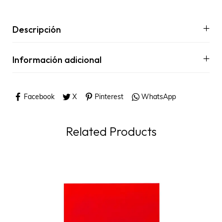
Descripción
Información adicional
Facebook
X
Pinterest
WhatsApp
Related Products