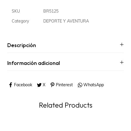
SKU
BR5125
Category
DEPORTE Y AVENTURA
Descripción
Información adicional
Facebook
X
Pinterest
WhatsApp
Related Products