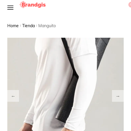
Home
Tienda
Manguito
/
/