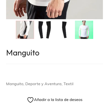
Manguito
Manguito, Deporte y Aventura, Textil
Añadir a la lista de deseos