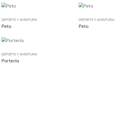
DEPORTE Y AVENTURA
DEPORTE Y AVENTURA
Peto
Peto
DEPORTE Y AVENTURA
Portería
nosotros
Legal
Oportunidad
laborales