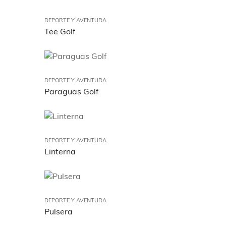
DEPORTE Y AVENTURA
Tee Golf
DEPORTE Y AVENTURA
Paraguas Golf
DEPORTE Y AVENTURA
Linterna
DEPORTE Y AVENTURA
Pulsera