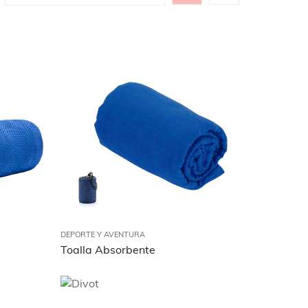
DEPORTE Y AVENTURA
Toalla Absorbente