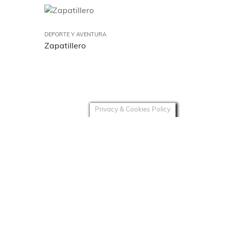
DEPORTE Y AVENTURA
Zapatillero
Privacy & Cookies Policy
es
Ofertas y descuentos para nuestros