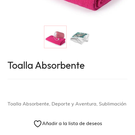
Toalla Absorbente
Toalla Absorbente, Deporte y Aventura, Sublimación
Añadir a la lista de deseos