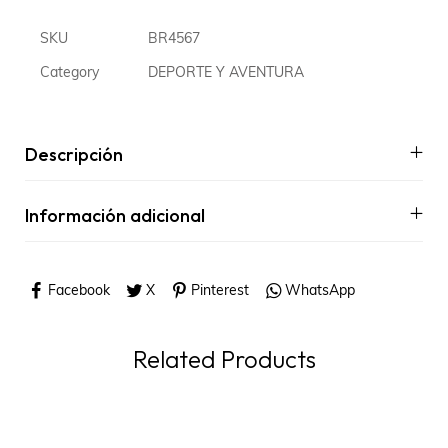
SKU
BR4567
Category
DEPORTE Y AVENTURA
Descripción
Información adicional
Facebook
X
Pinterest
WhatsApp
Related Products