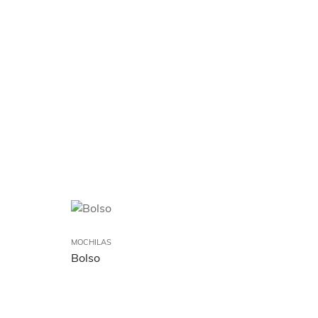
MOCHILAS
Bolso