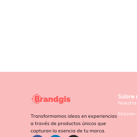
Sobre 
Nuestra 
Mission 
Transformamos ideas en experiencias
a través de productos únicos que
capturan la esencia de tu marca.