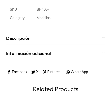
SKU
BR4057
Category
Mochilas
Descripción
Información adicional
Facebook
X
Pinterest
WhatsApp
Related Products