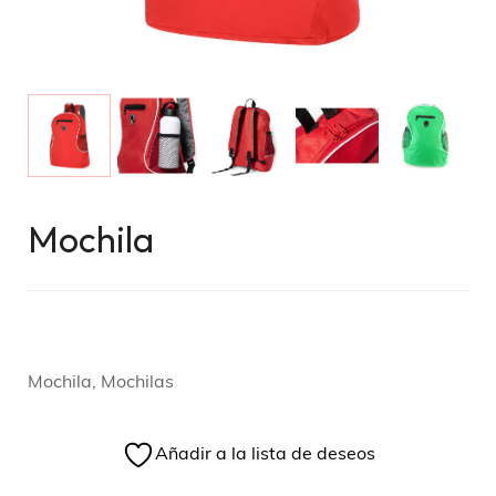
Mochila
Mochila, Mochilas
Añadir a la lista de deseos