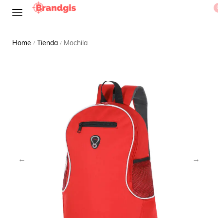
Home
Tienda
Mochila
/
/