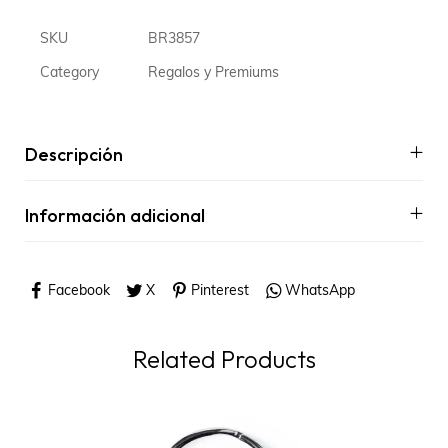
SKU
BR3857
Category
Regalos y Premiums
Descripción
Información adicional
Facebook
X
Pinterest
WhatsApp
Related Products