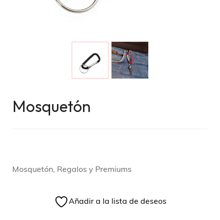
Mosquetón
Mosquetón, Regalos y Premiums
Añadir a la lista de deseos