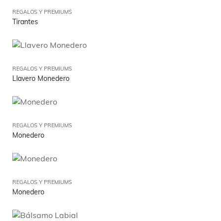
REGALOS Y PREMIUMS
Tirantes
REGALOS Y PREMIUMS
Llavero Monedero
REGALOS Y PREMIUMS
Monedero
REGALOS Y PREMIUMS
Monedero