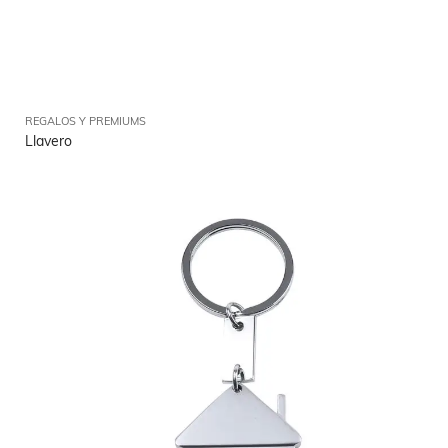
REGALOS Y PREMIUMS
Llavero