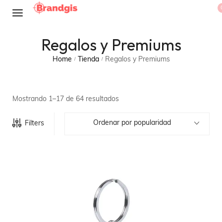
Regalos y Premiums
Home
Tienda
Regalos y Premiums
/
/
Mostrando 1–17 de 64 resultados
Ordenar por popularidad
Filters