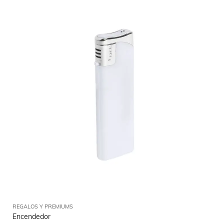
REGALOS Y PREMIUMS
Encendedor