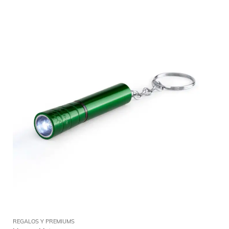
REGALOS Y PREMIUMS