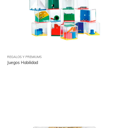
REGALOS Y PREMIUMS
Juegos Habilidad