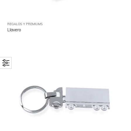
REGALOS Y PREMIUMS
Llavero