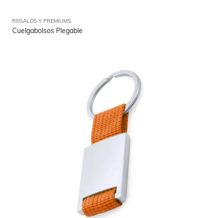
REGALOS Y PREMIUMS
Cuelgabolsos Plegable