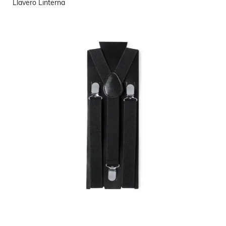
Llavero Linterna