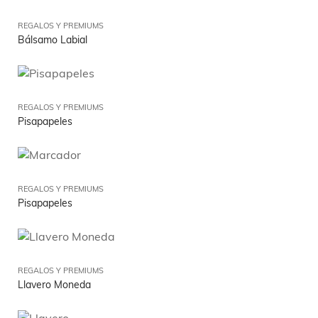
REGALOS Y PREMIUMS
Bálsamo Labial
REGALOS Y PREMIUMS
Pisapapeles
REGALOS Y PREMIUMS
Pisapapeles
REGALOS Y PREMIUMS
Llavero Moneda