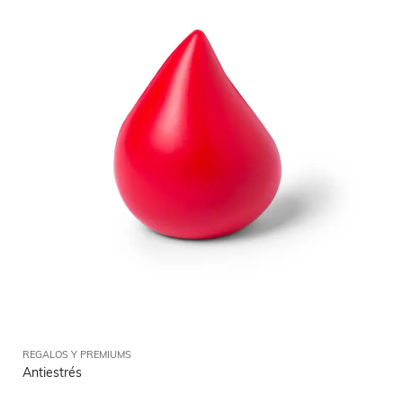
REGALOS Y PREMIUMS
Antiestrés