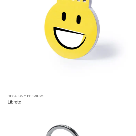
REGALOS Y PREMIUMS
Libreta