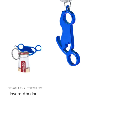
REGALOS Y PREMIUMS
Llavero Abridor