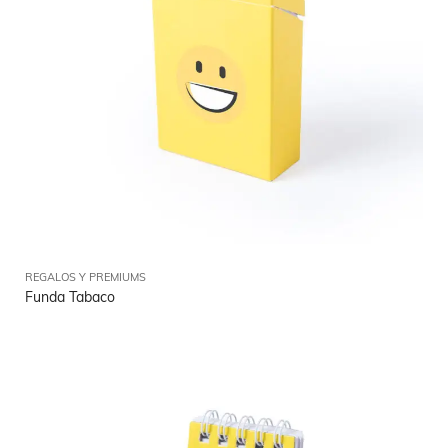
REGALOS Y PREMIUMS
Funda Tabaco