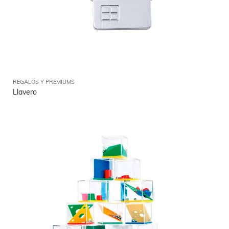
REGALOS Y PREMIUMS
Llavero