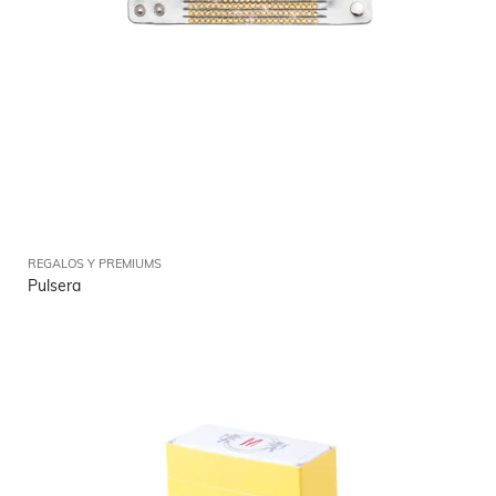
REGALOS Y PREMIUMS
Pulsera