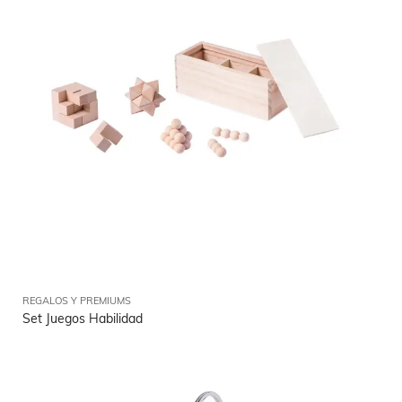
REGALOS Y PREMIUMS
Set Juegos Habilidad