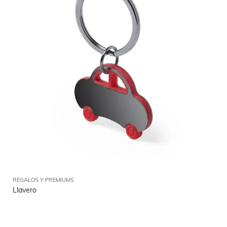
REGALOS Y PREMIUMS
Llavero