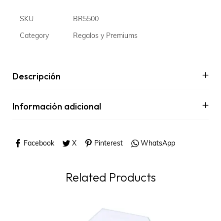
SKU
BR5500
Category
Regalos y Premiums
Descripción
Información adicional
Facebook
X
Pinterest
WhatsApp
Related Products