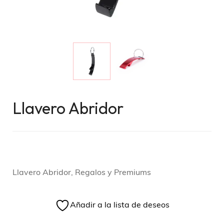
Llavero Abridor
Llavero Abridor, Regalos y Premiums
Añadir a la lista de deseos