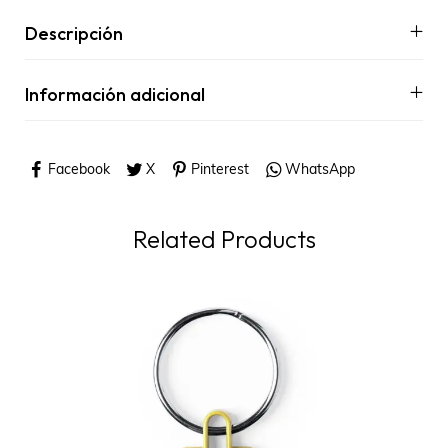
Descripción
Información adicional
Facebook
X
Pinterest
WhatsApp
Related Products