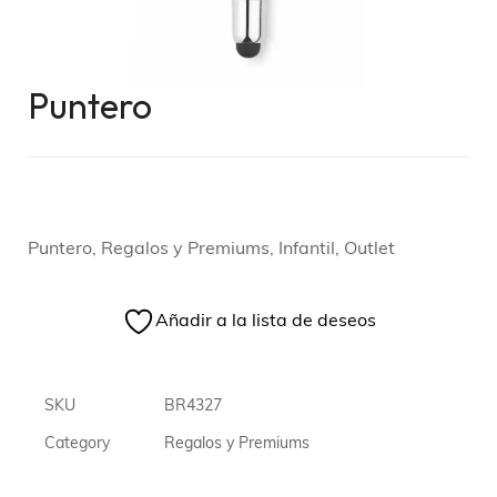
Puntero
Puntero, Regalos y Premiums, Infantil, Outlet
Añadir a la lista de deseos
SKU
BR4327
Category
Regalos y Premiums