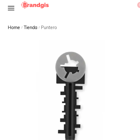
Home
Tienda
Puntero
/
/