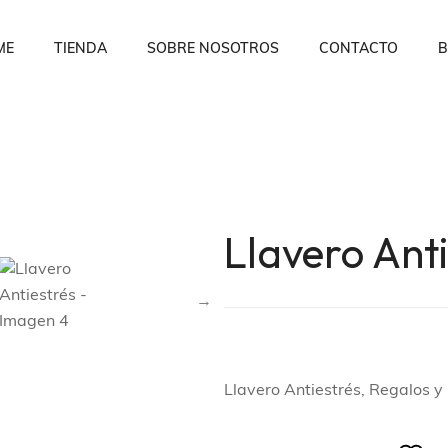
ME
TIENDA
SOBRE NOSOTROS
CONTACTO
B
Llavero Anti
Llavero Antiestrés, Regalos 