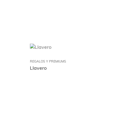
REGALOS Y PREMIUMS
Llavero