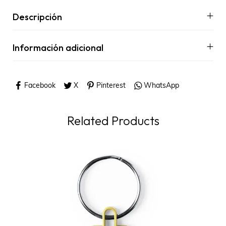
Descripción
Información adicional
Facebook
X
Pinterest
WhatsApp
Related Products