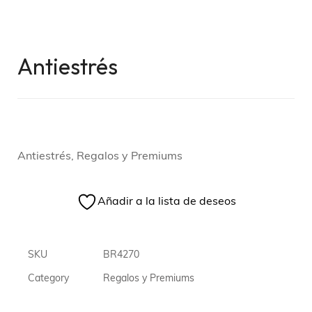
Antiestrés
Antiestrés, Regalos y Premiums
Añadir a la lista de deseos
SKU
BR4270
Category
Regalos y Premiums