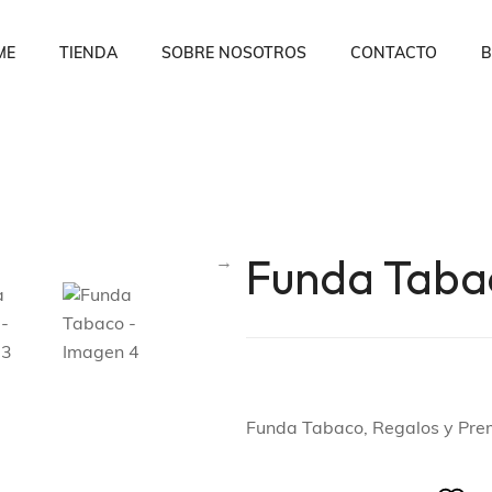
ME
TIENDA
SOBRE NOSOTROS
CONTACTO
B
Funda Taba
Funda Tabaco, Regalos y Pre