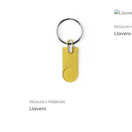
REGALOS Y
Llavero
REGALOS Y PREMIUMS
Llavero