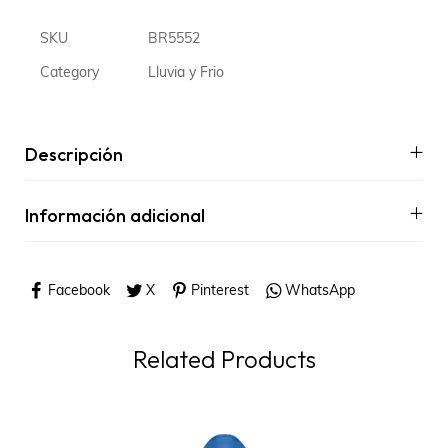
SKU
BR5552
Category
Lluvia y Frio
Descripción
Información adicional
Facebook
X
Pinterest
WhatsApp
Related Products