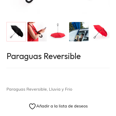
Paraguas Reversible
Paraguas Reversible, Lluvia y Frio
Añadir a la lista de deseos