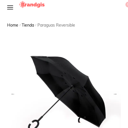
Home
Tienda
Paraguas Reversible
/
/