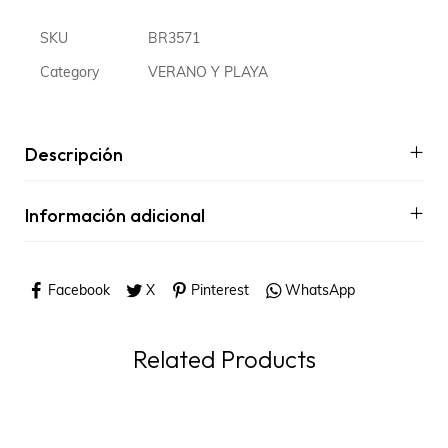
SKU
BR3571
Category
VERANO Y PLAYA
Descripción
Información adicional
Facebook
X
Pinterest
WhatsApp
Related Products