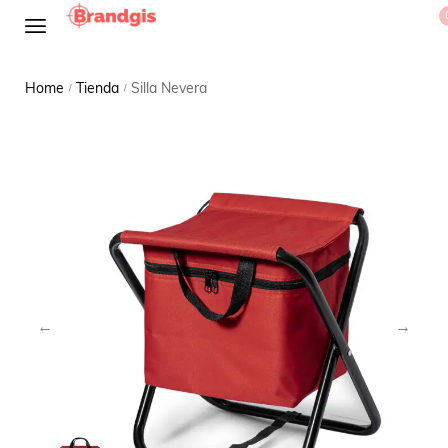
Home
Tienda
Silla Nevera
/
/