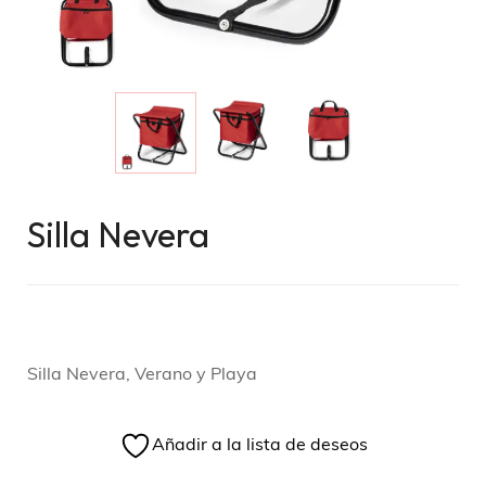
Silla Nevera
Silla Nevera, Verano y Playa
Añadir a la lista de deseos