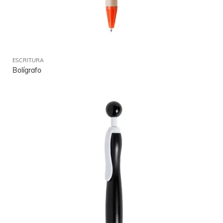
ESCRITURA
Bolígrafo