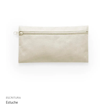
ESCRITURA
Estuche