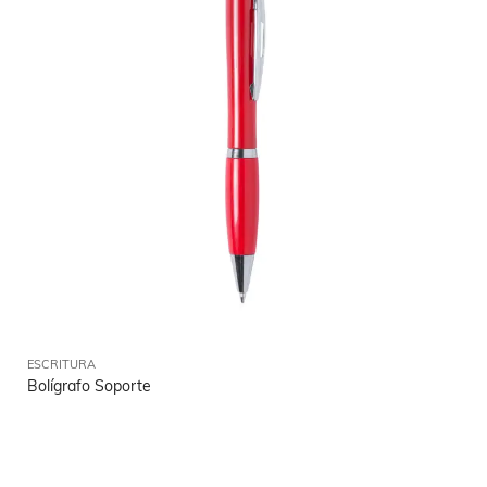
ESCRITURA
Bolígrafo Soporte