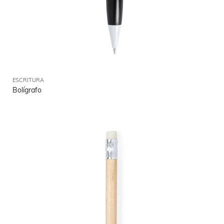
ESCRITURA
Bolígrafo