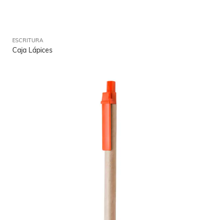
ESCRITURA
Caja Lápices