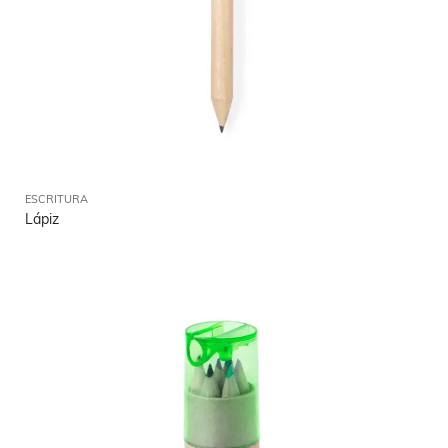
ESCRITURA
Lápiz