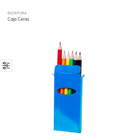
ESCRITURA
Caja Ceras