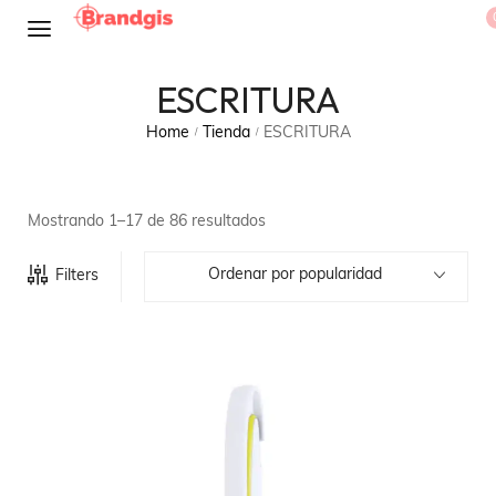
ESCRITURA
Home
Tienda
ESCRITURA
/
/
Mostrando 1–17 de 86 resultados
Ordenar por popularidad
Filters