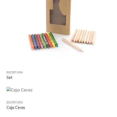
ESCRITURA
Set
ESCRITURA
Caja Ceras