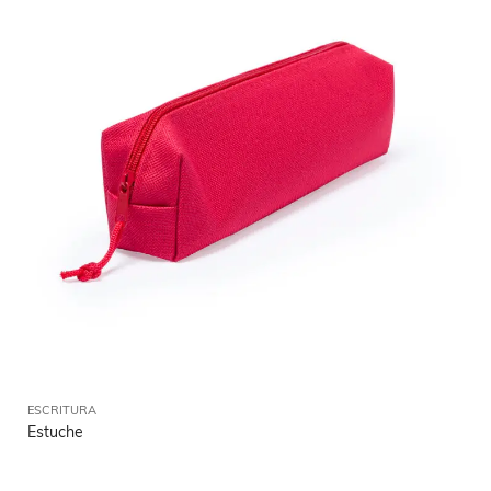
ESCRITURA
Estuche