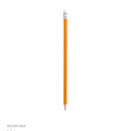
ESCRITURA