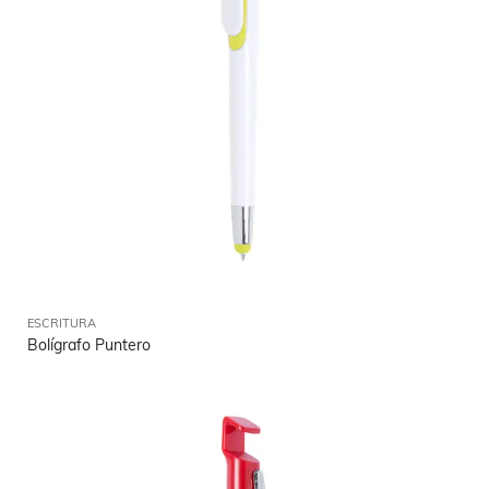
ESCRITURA
Bolígrafo Puntero