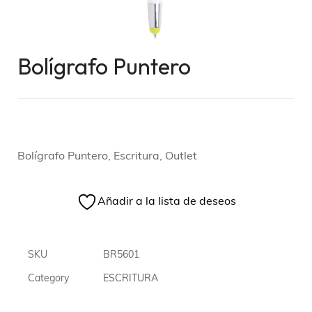
Bolígrafo Puntero
Bolígrafo Puntero, Escritura, Outlet
Añadir a la lista de deseos
SKU
BR5601
Category
ESCRITURA