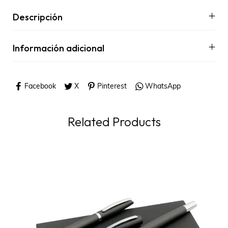
Descripción
Información adicional
Facebook
X
Pinterest
WhatsApp
Related Products