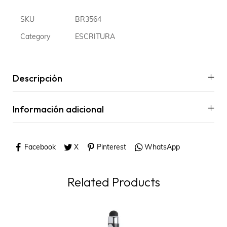
SKU
BR3564
Category
ESCRITURA
Descripción
Información adicional
Facebook
X
Pinterest
WhatsApp
Related Products