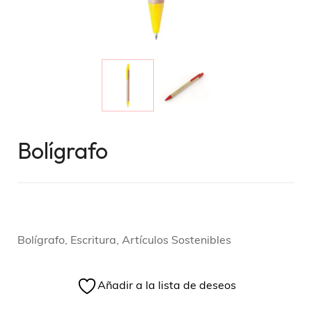
Bolígrafo
Bolígrafo, Escritura, Artículos Sostenibles
Añadir a la lista de deseos