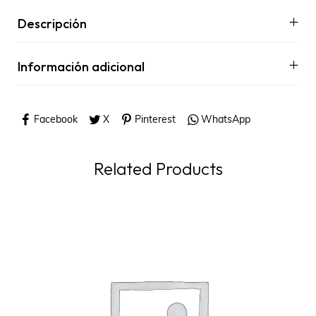
Descripción
Información adicional
Facebook
X
Pinterest
WhatsApp
Related Products