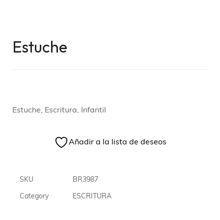
Estuche
Estuche, Escritura, Infantil
Añadir a la lista de deseos
SKU
BR3987
Category
ESCRITURA