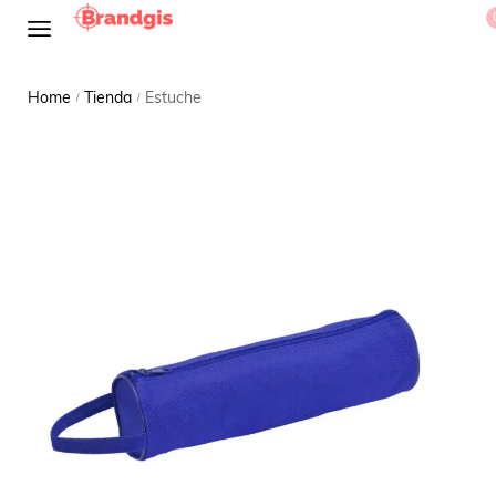
Home
Tienda
Estuche
/
/