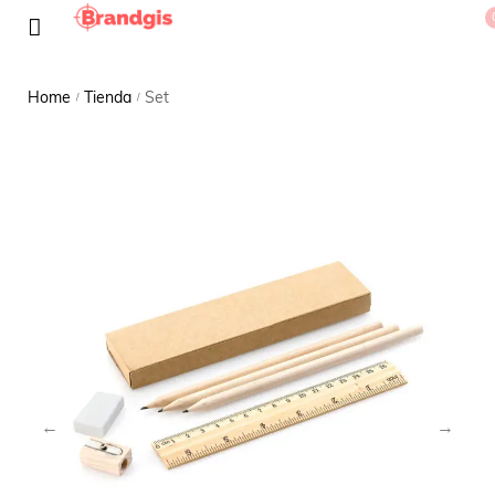
Home
Tienda
Set
/
/