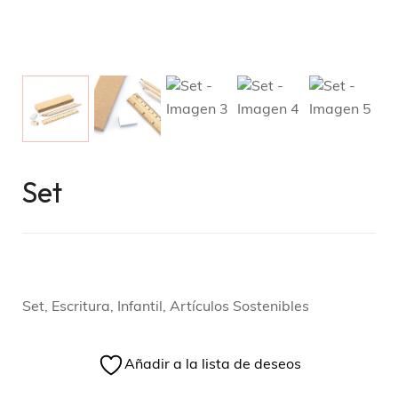
Set
Set, Escritura, Infantil, Artículos Sostenibles
Añadir a la lista de deseos