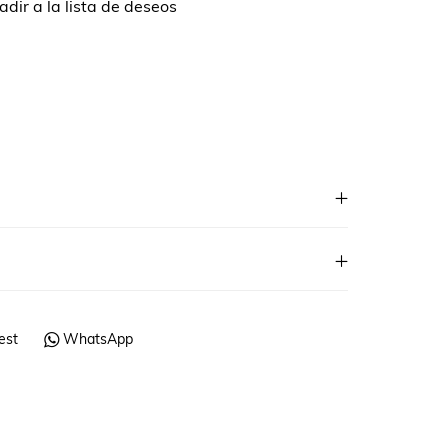
dir a la lista de deseos
est
WhatsApp