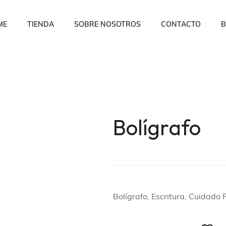
ME
TIENDA
SOBRE NOSOTROS
CONTACTO
B
Bolígrafo
Bolígrafo, Escritura, Cuidado