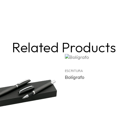
Related Products
ESCRITURA
Bolígrafo