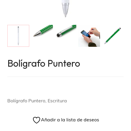
Bolígrafo Puntero
Bolígrafo Puntero, Escritura
Añadir a la lista de deseos