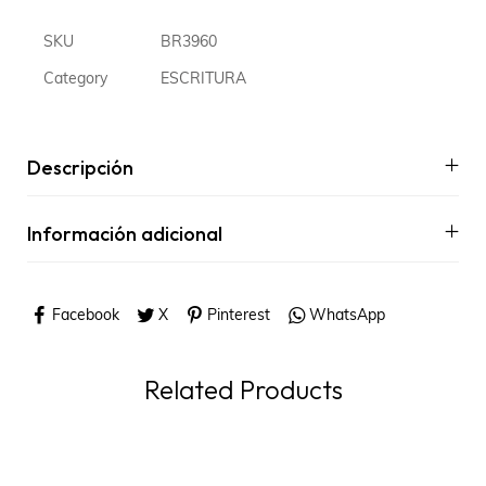
SKU
BR3960
Category
ESCRITURA
Descripción
Información adicional
Facebook
X
Pinterest
WhatsApp
Related Products