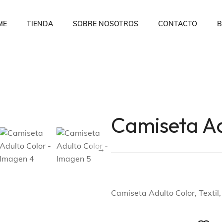
ME
TIENDA
SOBRE NOSOTROS
CONTACTO
B
Camiseta Ad
Camiseta Adulto Color, Textil,