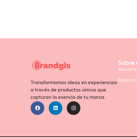
Sobre 
Nuestra 
Mission 
Transformamos ideas en experiencias
a través de productos únicos que
capturan la esencia de tu marca.