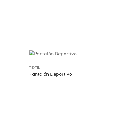
TEXTIL
Pantalón Deportivo