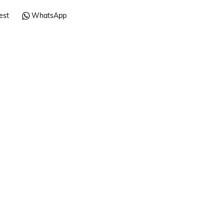
est
WhatsApp