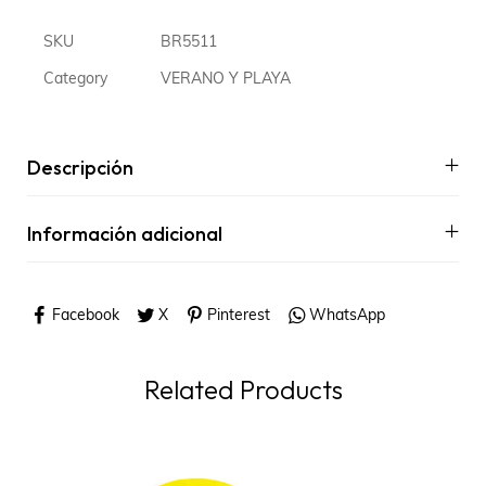
SKU
BR5511
Category
VERANO Y PLAYA
Descripción
Información adicional
Facebook
X
Pinterest
WhatsApp
Related Products