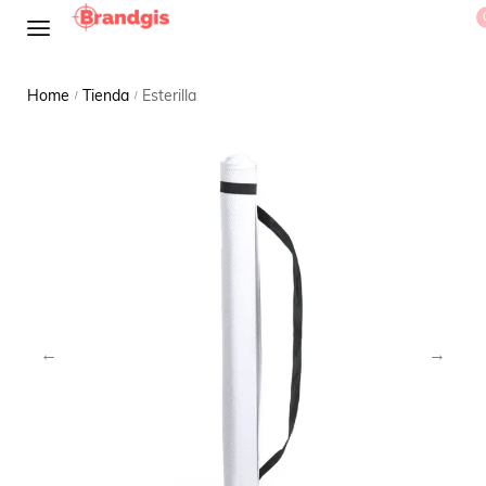
Home
Tienda
Esterilla
/
/