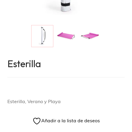
Esterilla
Esterilla, Verano y Playa
Añadir a la lista de deseos