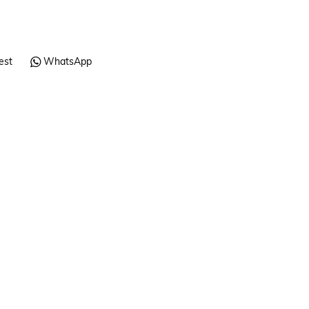
est
WhatsApp