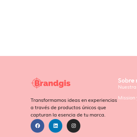
Sobre 
Nuestra 
Mission 
Transformamos ideas en experiencias
a través de productos únicos que
capturan la esencia de tu marca.