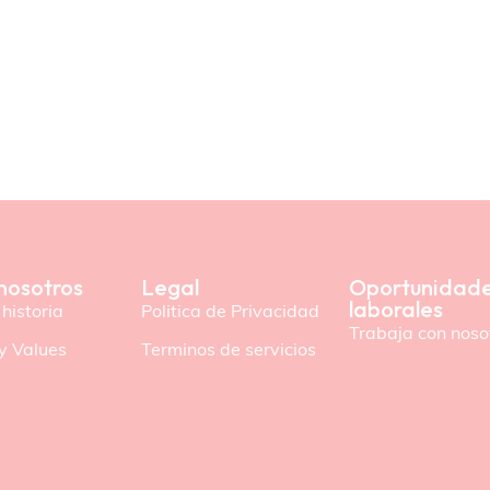
nosotros
Legal
Oportunidad
laborales
historia
Politica de Privacidad
Trabaja con noso
y Values
Terminos de servicios