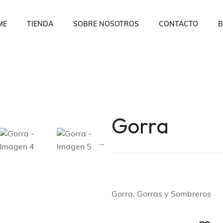
ME
TIENDA
SOBRE NOSOTROS
CONTACTO
B
Gorra
Gorra, Gorras y Sombreros