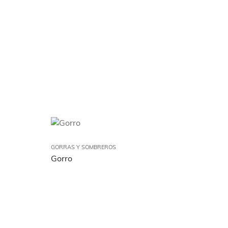
GORRAS Y SOMBREROS
Gorro