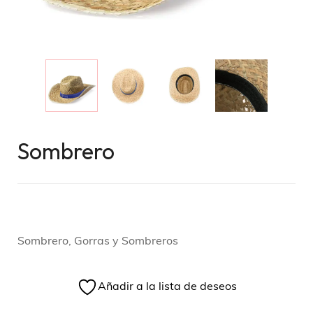
Sombrero
Sombrero, Gorras y Sombreros
Añadir a la lista de deseos