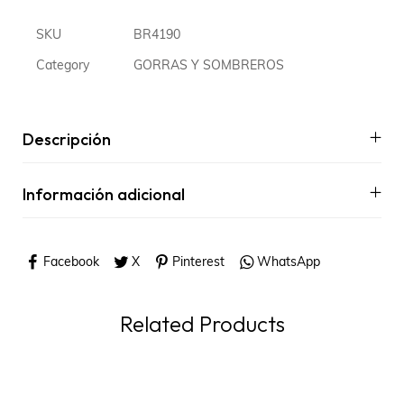
SKU
BR4190
Category
GORRAS Y SOMBREROS
Descripción
Información adicional
Facebook
X
Pinterest
WhatsApp
Related Products