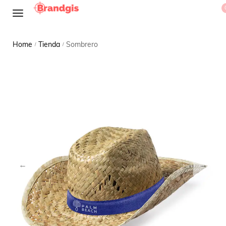
Home
Tienda
Sombrero
/
/