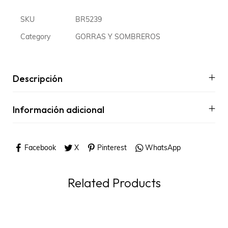
SKU
BR5239
Category
GORRAS Y SOMBREROS
Descripción
Información adicional
Facebook
X
Pinterest
WhatsApp
Related Products