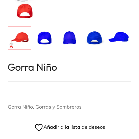
Gorra Niño
Gorra Niño, Gorras y Sombreros
Añadir a la lista de deseos