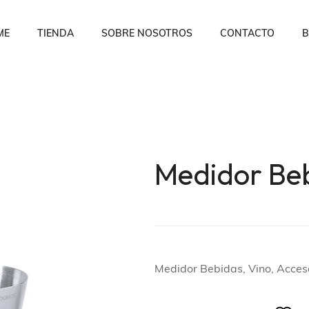
ME
TIENDA
SOBRE NOSOTROS
CONTACTO
B
Medidor Be
Medidor Bebidas, Vino, Acces