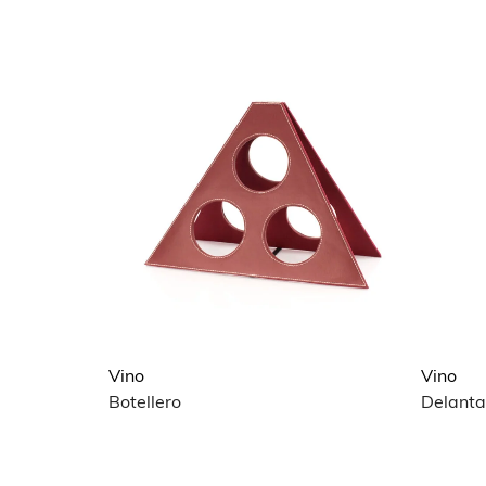
Vino
Vino
Botellero
Delanta