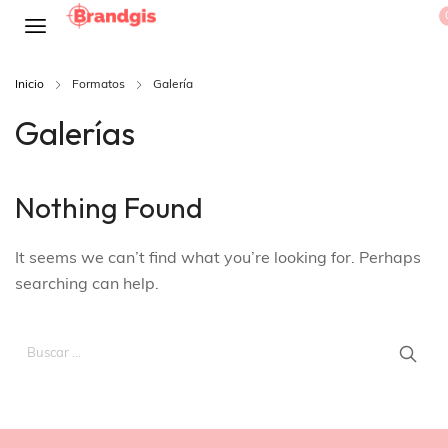
Inicio
Formatos
Galería
Galerías
Nothing Found
It seems we can’t find what you’re looking for. Perhaps
searching can help.