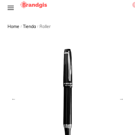
Home
Tienda
Roller
/
/