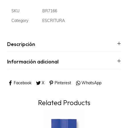
SKU
BR7166
Category
ESCRITURA
Descripción
Información adicional
Facebook
X
Pinterest
WhatsApp
Related Products