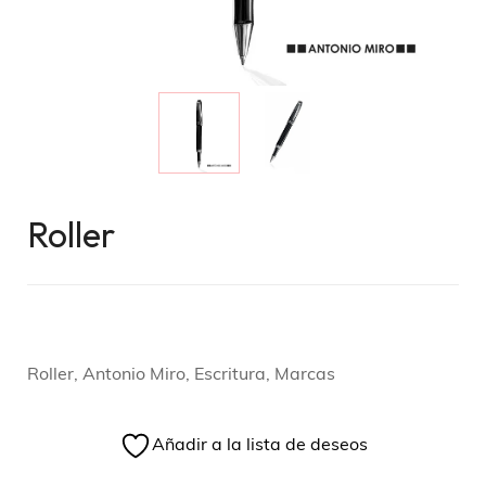
Roller
Roller, Antonio Miro, Escritura, Marcas
Añadir a la lista de deseos