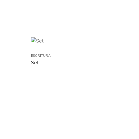
ESCRITURA
Set