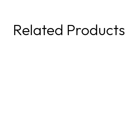
Related Products