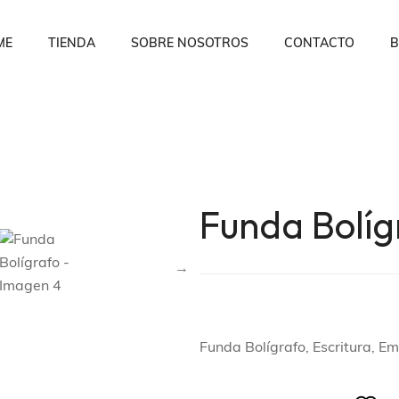
ME
TIENDA
SOBRE NOSOTROS
CONTACTO
B
Funda Bolíg
Funda Bolígrafo, Escritura, E