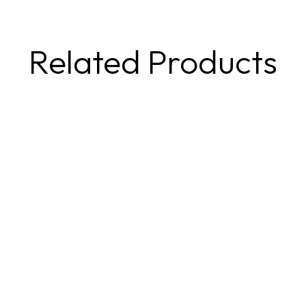
Related Products