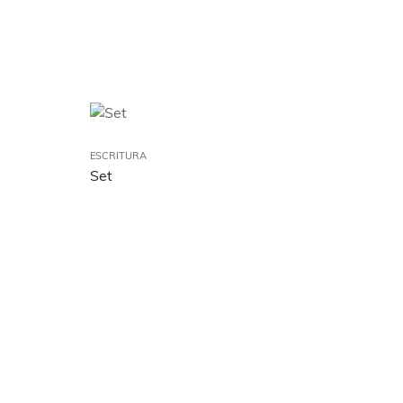
ESCRITURA
Set