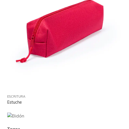
ESCRITURA
Estuche