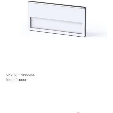
OFICINA Y NEGOCIOS
Identificador