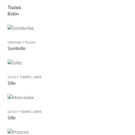
Tazas
Bidón
VERANO Y PLAYA
Sombrilla
OCIO Y TIEMPO LIBRE
Silla
OCIO Y TIEMPO LIBRE
Silla