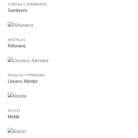
GORRAS Y SOMBREROS
Sombrero
MOCHILAS
Riñonera
REGALOS Y PREMIUMS
Llavero Abridor
OUTLET
Molde