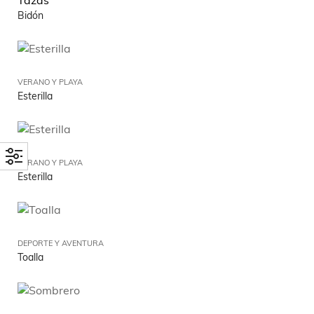
Tazas
Bidón
VERANO Y PLAYA
Esterilla
VERANO Y PLAYA
Esterilla
DEPORTE Y AVENTURA
Toalla