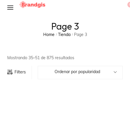
Page 3
Home
Tienda
Page 3
/
/
Mostrando 35–51 de 875 resultados
Ordenar por popularidad
Filters