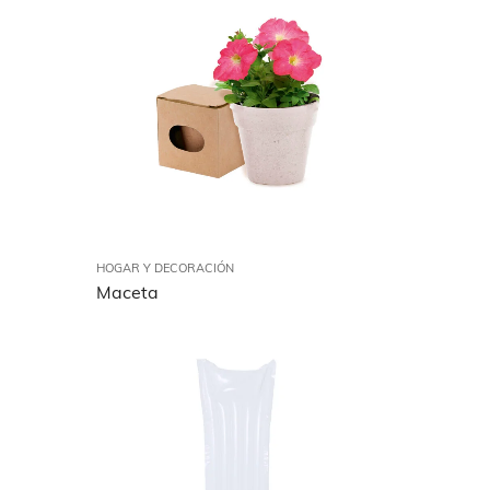
HOGAR Y DECORACIÓN
Maceta