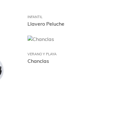
INFANTIL
Llavero Peluche
VERANO Y PLAYA
Chanclas