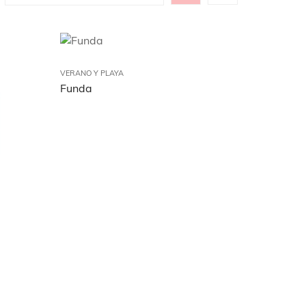
VERANO Y PLAYA
Funda