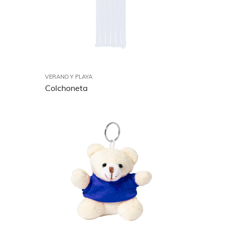
VERANO Y PLAYA
Colchoneta