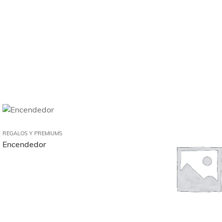
REGALOS Y PREMIUMS
Encendedor