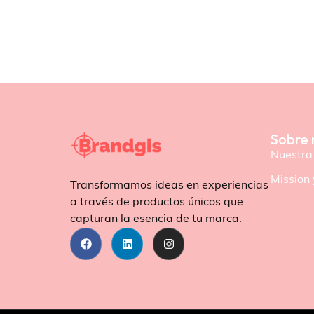
Sobre 
Nuestra 
Mission 
Transformamos ideas en experiencias
a través de productos únicos que
capturan la esencia de tu marca.