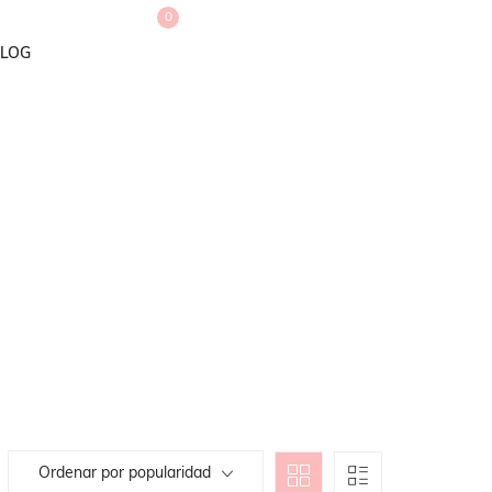
0
LOG
Ordenar por popularidad