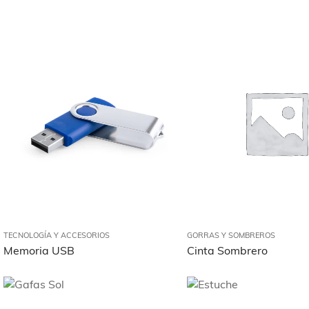
TECNOLOGÍA Y ACCESORIOS
GORRAS Y SOMBREROS
Memoria USB
Cinta Sombrero