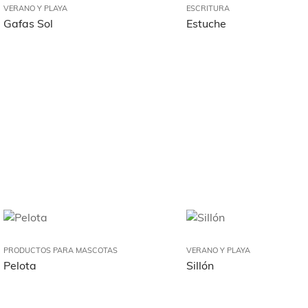
VERANO Y PLAYA
ESCRITURA
Gafas Sol
Estuche
PRODUCTOS PARA MASCOTAS
VERANO Y PLAYA
Pelota
Sillón